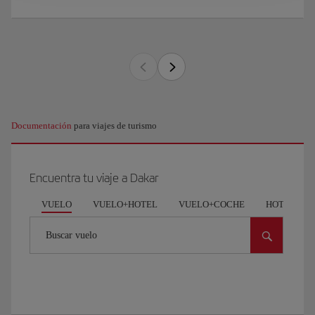
Documentación
para viajes de turismo
Encuentra tu viaje a Dakar
VUELO
VUELO+HOTEL
VUELO+COCHE
HOTEL
Buscar vuelo