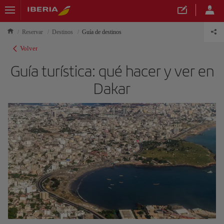
Reservar
Destinos
Guía de destinos
Volver
Guía turística: qué hacer y ver en
Dakar