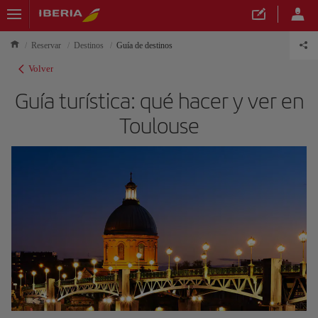
Reservar
Destinos
Guía de destinos
Volver
Guía turística: qué hacer y ver en
Toulouse