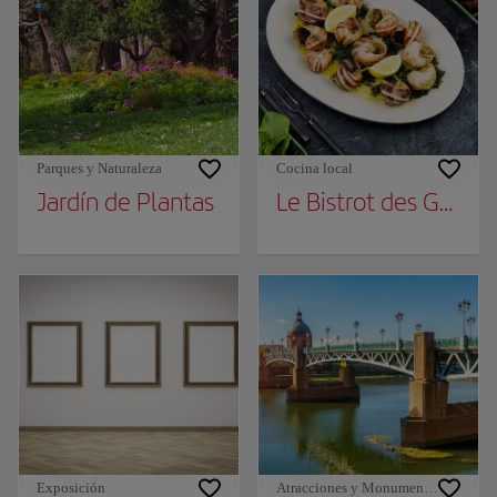
Parques y Naturaleza
Cocina local
Jardín de Plantas
Le Bistrot des Galopi
Exposición
Atracciones y Monumentos