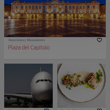
Atracciones y Monumentos
Plaza del Capitolo