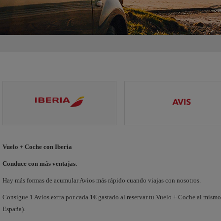
Vuelo + Coche con Iberia
Conduce con más ventajas.
Hay más formas de acumular Avios más rápido cuando viajas con nosotros.
Consigue 1 Avios extra por cada 1€ gastado al reservar tu Vuelo + Coche al mismo 
España).