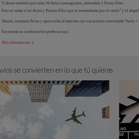
Y ahora también por cada 10 Avios conseguidos, obtendrás 1 Punto Elite.
1
Esto se suma a los Avios y Puntos Elite que se acumularán por el vuelo
y el alquil
Ahorra, acumula Avios y aprovecha al máximo tus vacaciones reservando Vuelo +
Encuentra tu combinación perfecta
aquí
.
Más información
vios se convierten en lo que tú quieras