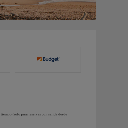
tiempo (solo para reservas con salida desde