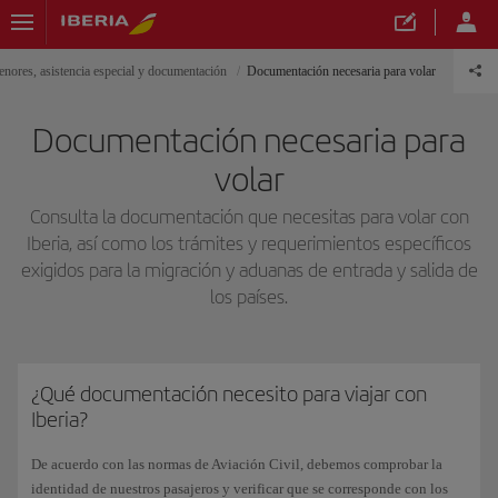
nores, asistencia especial y documentación
Documentación necesaria para volar
Documentación necesaria para
volar
Consulta la documentación que necesitas para volar con
Iberia, así como los trámites y requerimientos específicos
exigidos para la migración y aduanas de entrada y salida de
los países.
¿Qué documentación necesito para viajar con
Iberia?
De acuerdo con las normas de Aviación Civil, debemos comprobar la
identidad de nuestros pasajeros y verificar que se corresponde con los