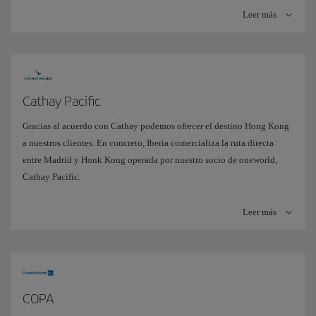
Leer más
Cathay Pacific
Gracias al acuerdo con Cathay podemos ofrecer el destino Hong Kong
a nuestros clientes. En concreto, Iberia comercializa la ruta directa
entre Madrid y Honk Kong operada por nuestro socio de oneworld,
Cathay Pacific.
Leer más
COPA