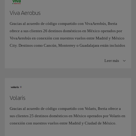
Viva Aerobus
Gracias al acuerdo de código compartido con VivaAerobús, Iberia
ofrece a sus clientes 26 destinos domésticos en México operados por
VivaAerobús en conexión con nuestros vuelos entre Madrid y México
City. Destinos como Cancún, Monterrey o Guadalajara están incluidos
en este acuerdo.
Leer más
Volaris
Gracias al acuerdo de código compartido con Volaris, Iberia ofrece a
sus clientes 25 destinos domésticos en México operados por Volaris en
conexión con nuestros vuelos entre Madrid y Ciudad de México.