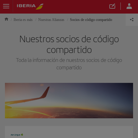
Iberia es más
Nuestras Alianzas
Socios de código compartido
Nuestros socios de código
compartido
Toda la información de nuestros socios de código
compartido