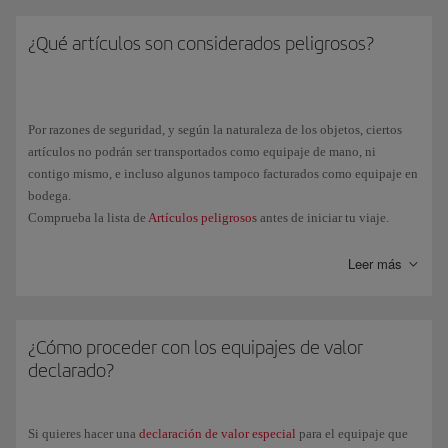
¿Qué artículos son considerados peligrosos?
Por razones de seguridad, y según la naturaleza de los objetos, ciertos
artículos no podrán ser transportados como equipaje de mano, ni
contigo mismo, e incluso algunos tampoco facturados como equipaje en
bodega.
Comprueba la lista de
Artículos peligrosos
antes de iniciar tu viaje.
Leer más
¿Cómo proceder con los equipajes de valor
declarado?
Si quieres hacer una
declaración de valor especial
para el equipaje que