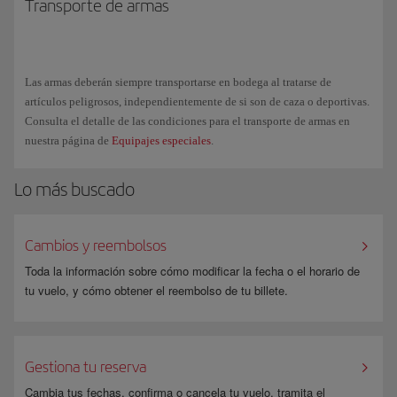
Transporte de armas
Las armas deberán siempre transportarse en bodega al tratarse de
artículos peligrosos, independientemente de si son de caza o deportivas.
Consulta el detalle de las condiciones para el transporte de armas en
nuestra página de
Equipajes especiales
.
Lo más buscado
Cambios y reembolsos
Toda la información sobre cómo modificar la fecha o el horario de
tu vuelo, y cómo obtener el reembolso de tu billete.
Gestiona tu reserva
Cambia tus fechas, confirma o cancela tu vuelo, tramita el