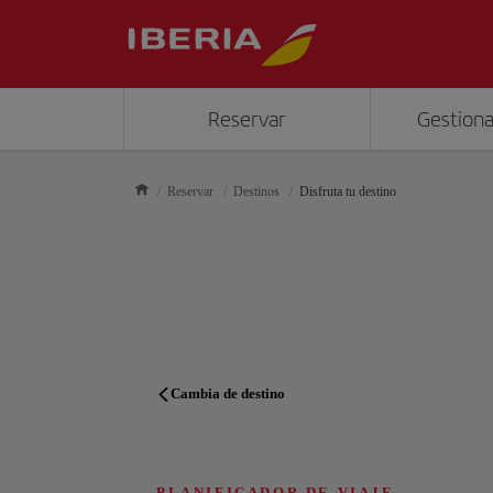
Reservar
Gestiona
Reservar
Destinos
Disfruta tu destino
Cambia de destino
PLANIFICADOR DE VIAJE
PLANIFICADOR DE VIAJE