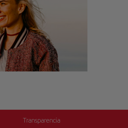
Transparencia