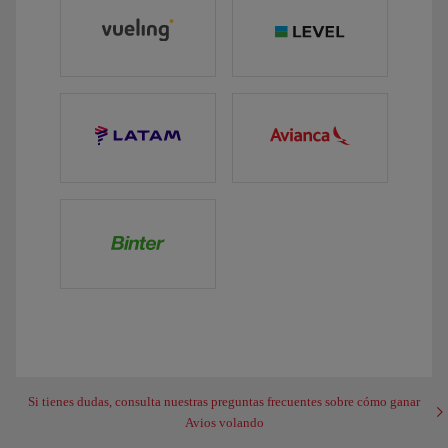
Si tienes dudas, consulta nuestras preguntas frecuentes sobre cómo ganar
Avios volando