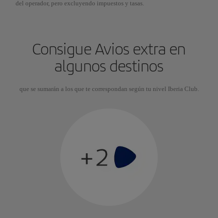
del operador, pero excluyendo impuestos y tasas.
Consigue Avios extra en
algunos destinos
que se sumarán a los que te correspondan según tu nivel Iberia Club.