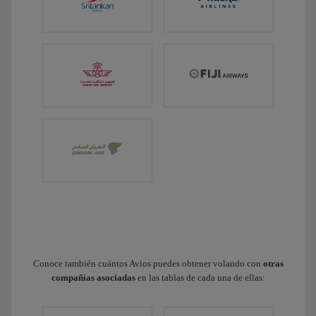
Conoce también cuántos Avios puedes obtener volando con
otras
compañías asociadas
en las tablas de cada una de ellas: