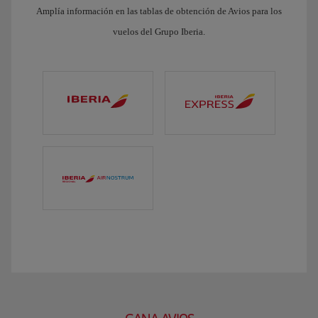
Amplía información en las tablas de obtención de Avios para los
vuelos del Grupo Iberia.