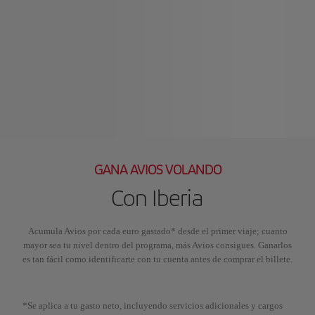
GANA AVIOS VOLANDO
Con Iberia
Acumula Avios por cada euro gastado* desde el primer viaje; cuanto
mayor sea tu nivel dentro del programa, más Avios consigues. Ganarlos
es tan fácil como identificarte con tu cuenta antes de comprar el billete.
*Se aplica a tu gasto neto, incluyendo servicios adicionales y cargos