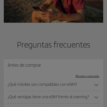
Preguntas frecuentes
Antes de comprar
Mostrar contenido
¿Qué móviles son compatibles con eSIM?
¿Qué ventajas tiene una eSIM frente al roaming?