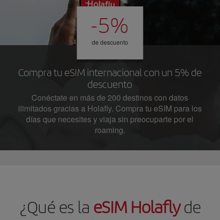
-5%
de descuento
Compra tu eSIM internacional con un 5% de
descuento
Conéctate en más de 200 destinos con datos
ilimitados gracias a Holafly. Compra tu eSIM para los
días que necesites y viaja sin preocuparte por el
roaming.
¿Qué es la
eSIM Holafly
de