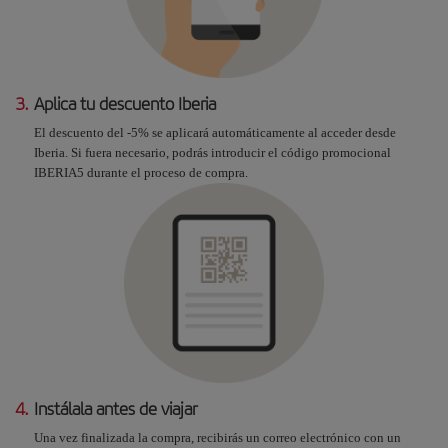
3.
Aplica tu descuento Iberia
El descuento del -5% se aplicará automáticamente al acceder desde
Iberia. Si fuera necesario, podrás introducir el código promocional
IBERIA5 durante el proceso de compra.
4.
Instálala antes de viajar
Una vez finalizada la compra, recibirás un correo electrónico con un