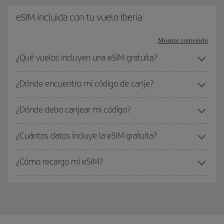
eSIM incluida con tu vuelo Iberia
Mostrar contenido
¿Qué vuelos incluyen una eSIM gratuita?
¿Dónde encuentro mi código de canje?
¿Dónde debo canjear mi código?
¿Cuántos datos incluye la eSIM gratuita?
¿Cómo recargo mi eSIM?