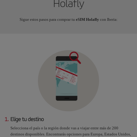
Holafly
Sigue estos pasos para comprar tu
eSIM Holafly
con Iberia:
1.
Elige tu destino
Selecciona el país o la región donde vas a viajar entre más de 200
destinos disponibles. Encontrarás opciones para Europa, Estados Unidos,