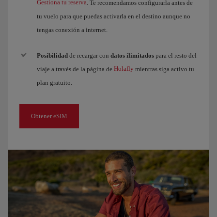
Gestiona tu reserva
. Te recomendamos configurarla antes de
tu vuelo para que puedas activarla en el destino aunque no
tengas conexión a internet.
Posibilidad
de recargar con
datos ilimitados
para el resto del
Holafly
viaje a través de la página de
mientras siga activo tu
plan gratuito.
Obtener eSIM