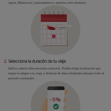
Japón, Marruecos, Latinoamérica y muchos otros destinos.
2.
Selecciona la duración de tu viaje
Indica cuántos días necesitas conexión. Podrás elegir la duración que
mejor se adapte a tu viaje y disfrutar de datos ilimitados durante todo el
periodo contratado.