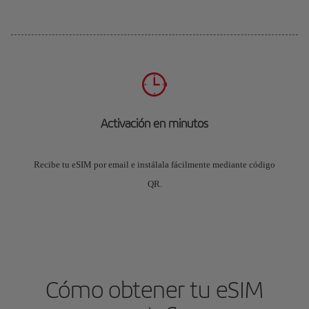
Activación en minutos
Recibe tu eSIM por email e instálala fácilmente mediante código
QR.
Cómo obtener tu eSIM