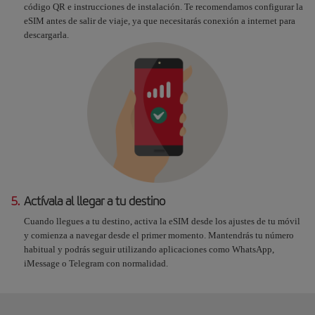
código QR e instrucciones de instalación. Te recomendamos configurar la
eSIM antes de salir de viaje, ya que necesitarás conexión a internet para
descargarla.
5.
Actívala al llegar a tu destino
Cuando llegues a tu destino, activa la eSIM desde los ajustes de tu móvil
y comienza a navegar desde el primer momento. Mantendrás tu número
habitual y podrás seguir utilizando aplicaciones como WhatsApp,
iMessage o Telegram con normalidad.