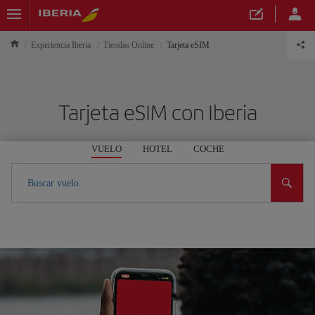
Experiencia Iberia
Tiendas Online
Tarjeta eSIM
Tarjeta eSIM con Iberia
VUELO
HOTEL
COCHE
Buscar vuelo