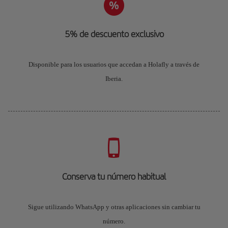
5% de descuento exclusivo
Disponible para los usuarios que accedan a Holafly a través de
Iberia.
Conserva tu número habitual
Sigue utilizando WhatsApp y otras aplicaciones sin cambiar tu
número.