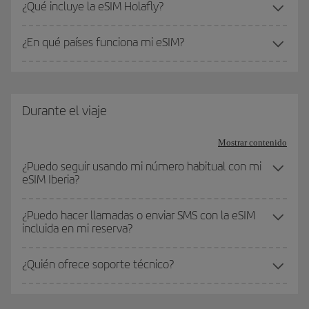
¿Qué incluye la eSIM Holafly?
¿En qué países funciona mi eSIM?
Durante el viaje
Mostrar contenido
¿Puedo seguir usando mi número habitual con mi
eSIM Iberia?
¿Puedo hacer llamadas o enviar SMS con la eSIM
incluida en mi reserva?
¿Quién ofrece soporte técnico?