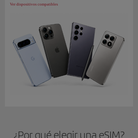
Ver dispositivos compatibles
¿Por qué elegir una eSIM?