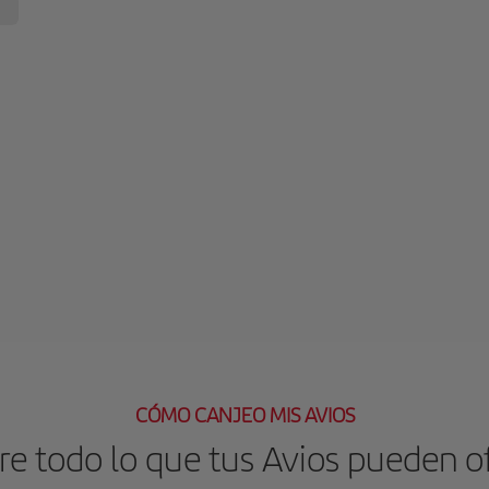
CÓMO CANJEO MIS AVIOS
e todo lo que tus Avios pueden o