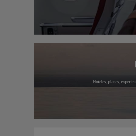
Hoteles, planes, experien