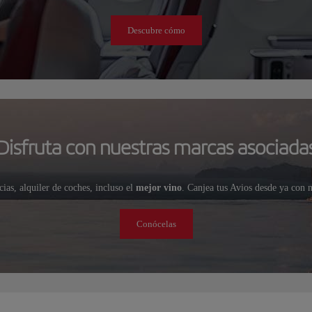
Descubre cómo
Disfruta con nuestras marcas asociada
cias, alquiler de coches, incluso el
mejor vino
. Canjea tus Avios desde ya con 
Conócelas