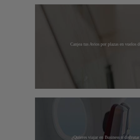
Canjea tus Avios por plazas en vuelos 
¿Quieres viajar en Business o disfruta