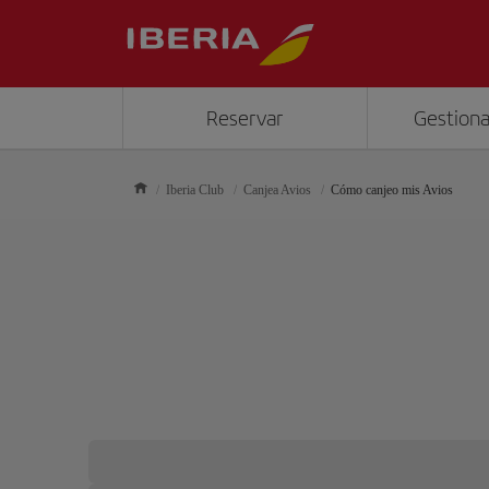
Reservar
Gestiona
Iberia Club
Canjea Avios
Cómo canjeo mis Avios