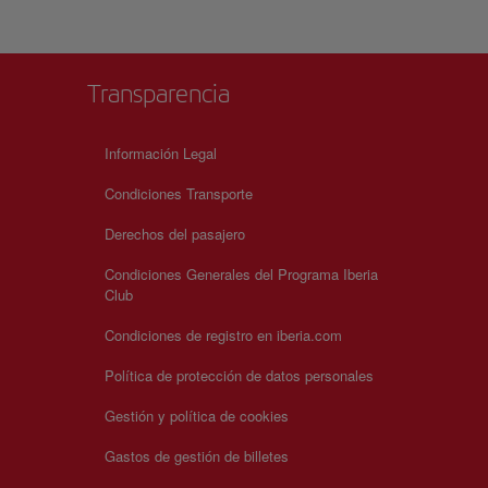
Transparencia
Información Legal
Condiciones Transporte
Derechos del pasajero
Condiciones Generales del Programa Iberia
Club
Condiciones de registro en iberia.com
Política de protección de datos personales
Gestión y política de cookies
Gastos de gestión de billetes