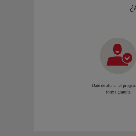
¿
Date de alta en el progra
forma gratuita