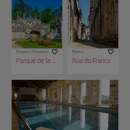
Parques y Naturaleza
Barrios
Parque de la Alameda
Rúa do Franco