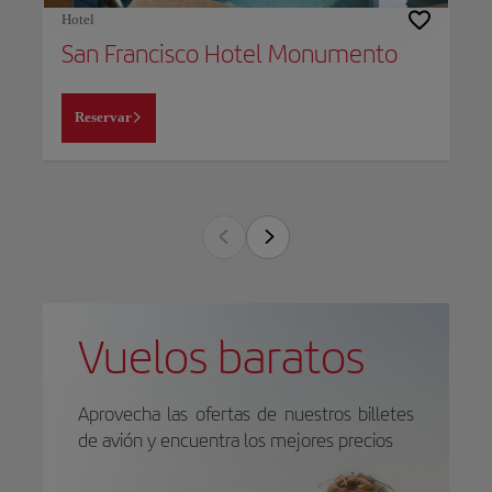
Hotel
San Francisco Hotel Monumento
Reservar
Vuelos baratos
Aprovecha las ofertas de nuestros billetes
de avión y encuentra los mejores precios