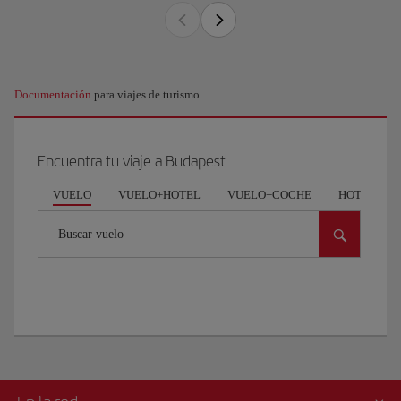
Documentación
para viajes de turismo
Encuentra tu viaje a Budapest
VUELO
VUELO+HOTEL
VUELO+COCHE
HOTEL
Buscar vuelo