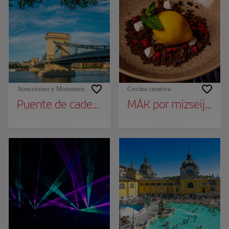
Atracciones y Monumentos
Cocina creativa
Puente de cadenas
MÁK por mizseijani