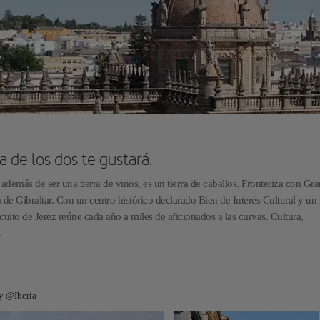
a de los dos te gustará.
a, además de ser una tierra de vinos, es un tierra de caballos. Fronteriza con Gr
a de Gibraltar. Con un centro histórico declarado Bien de Interés Cultural y un 
cuito de Jerez reúne cada año a miles de aficionados a las curvas. Cultura,
.
 y @Iberia