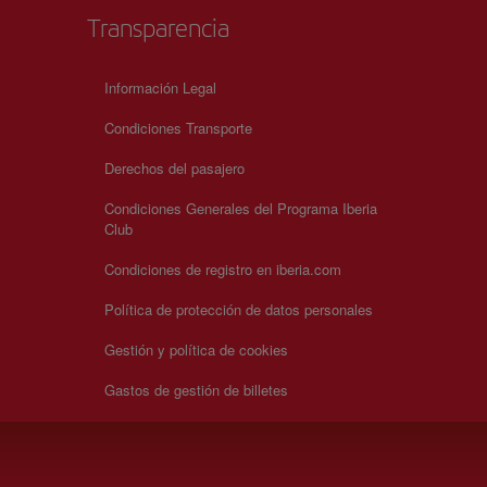
Transparencia
Información Legal
Condiciones Transporte
Derechos del pasajero
Condiciones Generales del Programa Iberia
Club
Condiciones de registro en iberia.com
Política de protección de datos personales
Gestión y política de cookies
Gastos de gestión de billetes