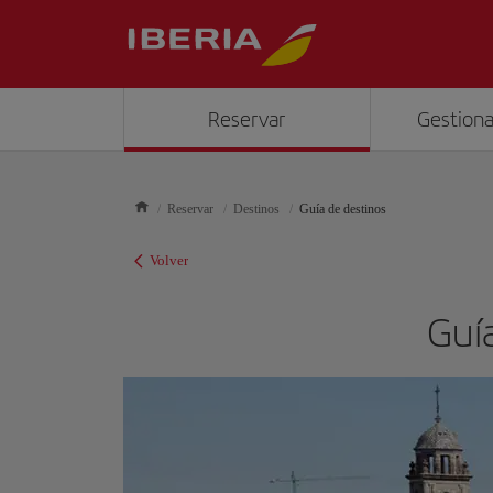
Reservar
Gestiona
Reservar
Destinos
Guía de destinos
Volver
Guía