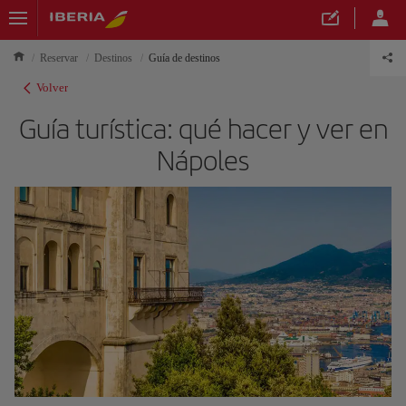
Reservar
Destinos
Guía de destinos
Volver
Guía turística: qué hacer y ver en
Nápoles