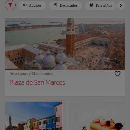
Adultos
Destacados
Para niños
Atracciones y Monumentos
Plaza de San Marcos