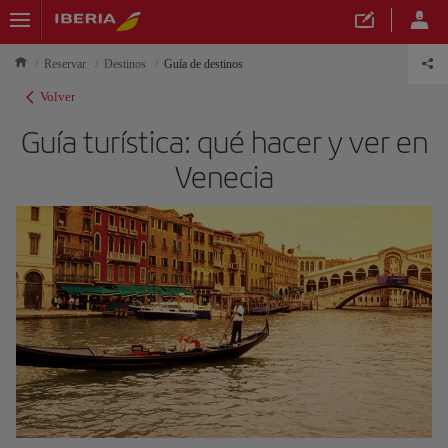
Reservar
Destinos
Guía de destinos
Volver
Guía turística: qué hacer y ver en
Venecia