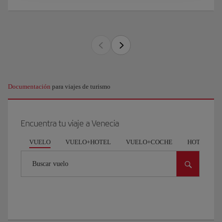
Documentación
para viajes de turismo
Encuentra tu viaje a Venecia
VUELO
VUELO+HOTEL
VUELO+COCHE
HOTEL
Buscar vuelo