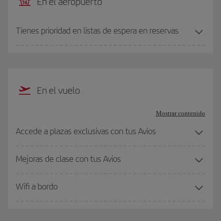
En el aeropuerto
Tienes prioridad en listas de espera en reservas
En el vuelo
Mostrar contenido
Accede a plazas exclusivas con tus Avios
Mejoras de clase con tus Avios
Wifi a bordo