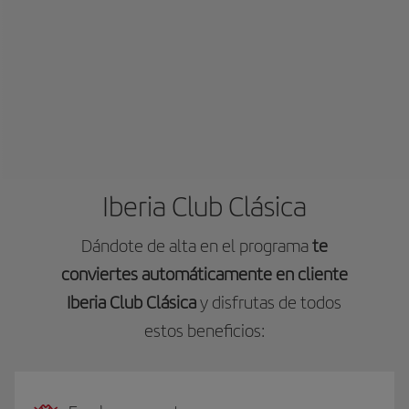
Iberia Club Clásica
Dándote de alta en el programa
te
conviertes automáticamente en cliente
Iberia Club Clásica
y disfrutas de todos
estos beneficios: