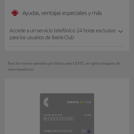
Ayudas, ventajas especiales y más
Accede a un servicio telefónico 24 horas exclusivo
para los usuarios de Iberia Club
Para los vuelos operados por Iberia para LEVEL no aplica ninguno de
estos beneficios