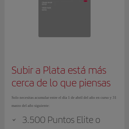
Subir a Plata está más
cerca de lo que piensas
Solo necesitas acumular entre el día 1 de abril del año en curso y 31
marzo del año siguiente:
3.500 Puntos Elite o