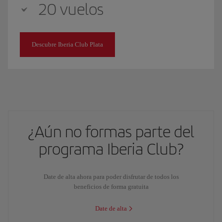
20 vuelos
Descubre Iberia Club Plata
¿Aún no formas parte del
programa Iberia Club?
Date de alta ahora para poder disfrutar de todos los
beneficios de forma gratuita
Date de alta