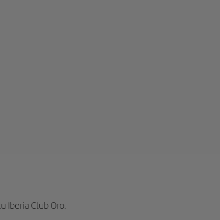
u Iberia Club Oro.