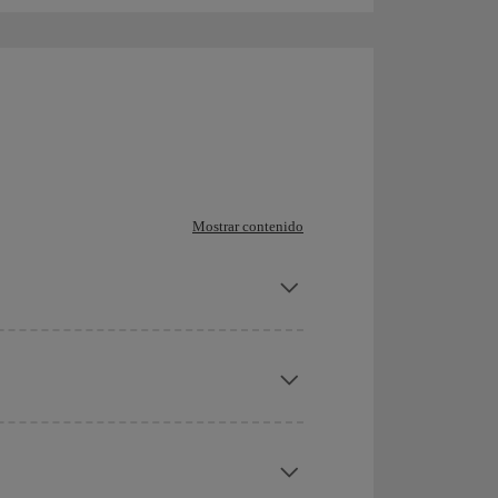
Mostrar contenido