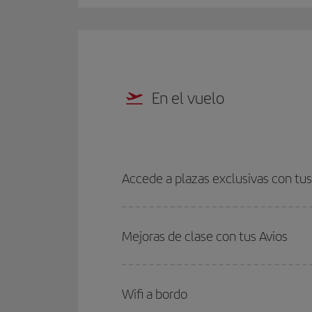
En el vuelo
Accede a plazas exclusivas con tus
Mejoras de clase con tus Avios
Wifi a bordo