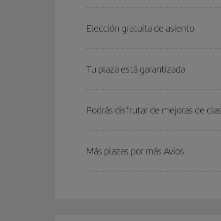
Elección gratuita de asiento
Tu plaza está garantizada
Podrás disfrutar de mejoras de cla
Más plazas por más Avios