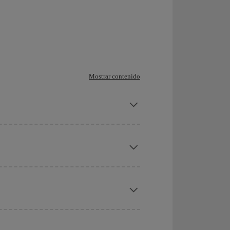
Mostrar contenido