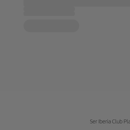
Ser Iberia Club Pl