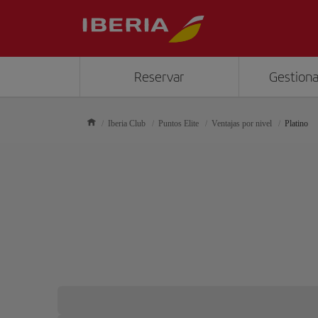
Reservar
Gestiona
Iberia Club
Puntos Elite
Ventajas por nivel
Platino