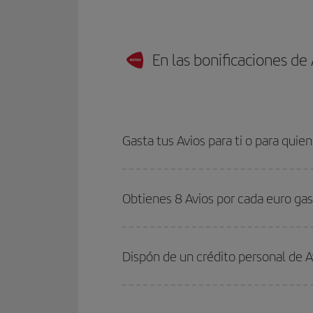
En las bonificaciones de
Gasta tus Avios para ti o para quien
Obtienes 8 Avios por cada euro ga
Dispón de un crédito personal de A