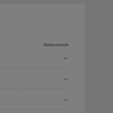
Mostrar contenido