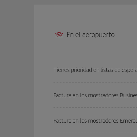
En el aeropuerto
Tienes prioridad en listas de esper
Factura en los mostradores Busine
Factura en los mostradores Emera