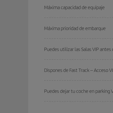
Máxima capacidad de equipaje
Máxima prioridad de embarque
Puedes utilizar las Salas VIP antes 
Dispones de Fast Track – Acceso V
Puedes dejar tu coche en parking V