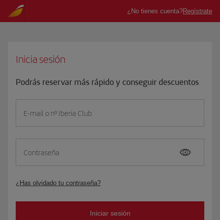
Inicia sesión
Podrás reservar más rápido y conseguir descuentos
E-mail o nº Iberia Club
Contraseña
¿Has olvidado tu contraseña?