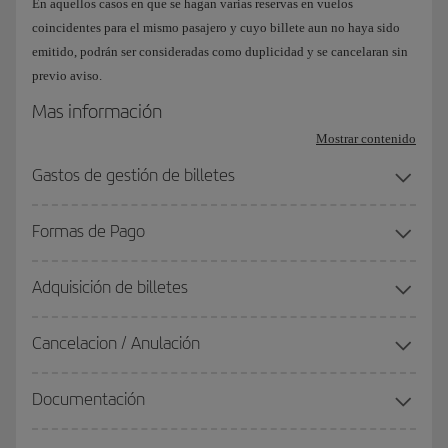
En aquellos casos en que se hagan varias reservas en vuelos
coincidentes para el mismo pasajero y cuyo billete aun no haya sido
emitido, podrán ser consideradas como duplicidad y se cancelaran sin
previo aviso.
Mas información
Mostrar contenido
Gastos de gestión de billetes
Formas de Pago
Adquisición de billetes
Cancelacion / Anulación
Documentación