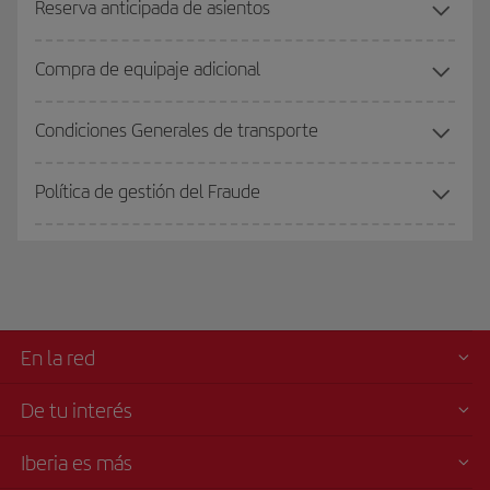
Reserva anticipada de asientos
Compra de equipaje adicional
Condiciones Generales de transporte
Política de gestión del Fraude
En la red
De tu interés
Iberia es más