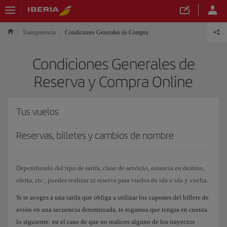
Transparencia
Condiciones Generales de Compra
Condiciones Generales de
Reserva y Compra Online
Tus vuelos
Reservas, billetes y cambios de nombre
Dependiendo del tipo de tarifa, clase de servicio, estancia en destino,
oferta, etc., puedes realizar tu reserva para vuelos de ida o ida y vuelta.
Si te acoges a una tarifa que obliga a utilizar los cupones del billete de
avión en una secuencia determinada, te rogamos que tengas en cuenta
lo siguiente: en el caso de que no realices alguno de los trayectos