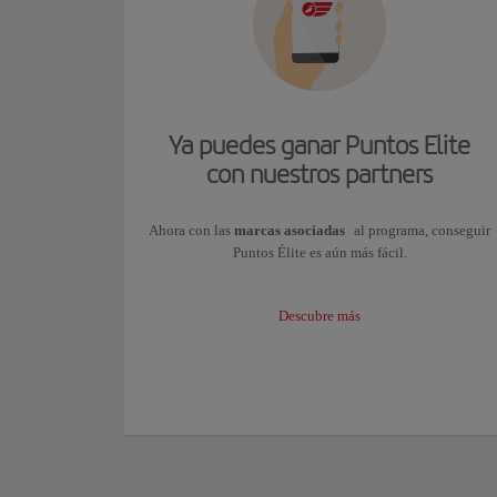
Ya puedes ganar Puntos Elite
con nuestros partners
Ahora con las
marcas asociadas
al programa, conseguir
Puntos Élite es aún más fácil.
Descubre más