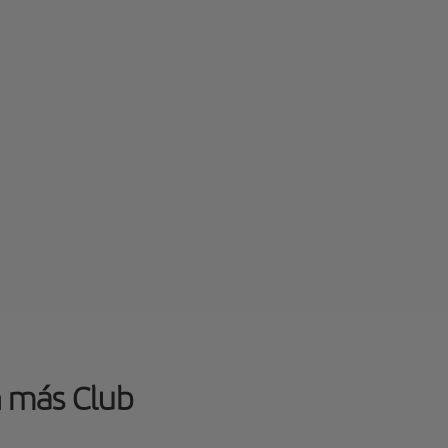
n más Club