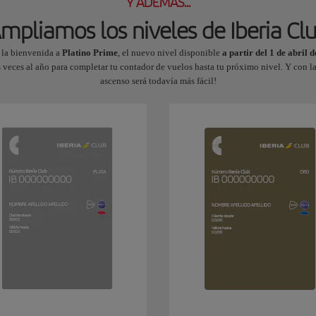
Y ADEMÁS...
mpliamos los niveles de Iberia Cl
la bienvenida a
Platino Prime
, el nuevo nivel disponible
a partir del 1 de abril 
veces al año para completar tu contador de vuelos hasta tu próximo nivel. Y con la
ascenso será todavía más fácil!​