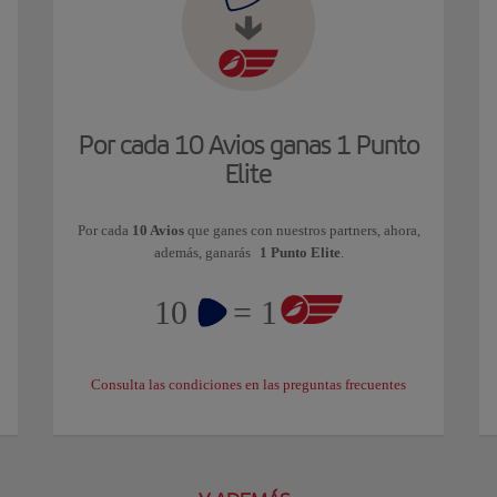
Por cada 10 Avios ganas 1 Punto
Elite
Por cada
10 Avios
que ganes con nuestros partners, ahora,
además, ganarás
1 Punto Elite
.
10
= 1
Consulta las condiciones en las preguntas frecuentes