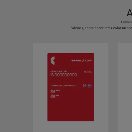
A
Damos 
Además, ahora necesitarás volar menos 