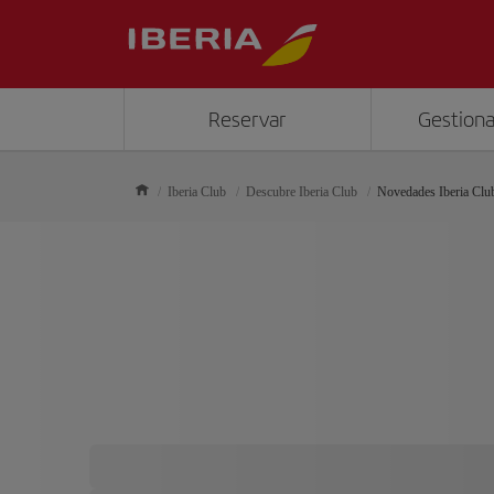
Reservar
Gestiona
Iberia Club
Descubre Iberia Club
Novedades Iberia Clu