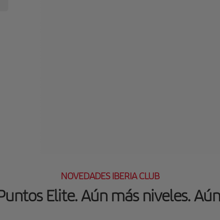
NOVEDADES IBERIA CLUB
untos Elite. Aún más niveles. Aú