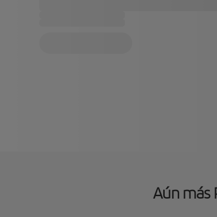
Aún más P