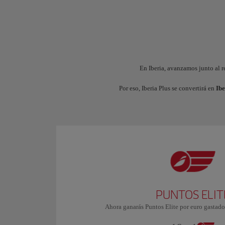
En Iberia, avanzamos junto al r
Por eso, Iberia Plus se convertirá en
Ibe
PUNTOS ELIT
Ahora ganarás Puntos Elite por euro gastado