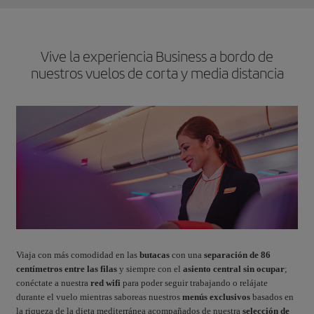
Vive la experiencia Business a bordo de
nuestros vuelos de corta y media distancia
Viaja con más comodidad en las
butacas
con una
separación de 86
centímetros entre las filas
y siempre con el
asiento central sin ocupar
;
conéctate a nuestra
red wifi
para poder seguir trabajando o relájate
durante el vuelo mientras saboreas nuestros
menús exclusivos
basados en
la riqueza de la dieta mediterránea acompañados de nuestra
selección de