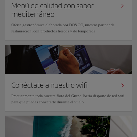
Menú de calidad con sabor
mediterráneo
Oferta gastronómica elaborada por DO&CO, nuestro partner de
restauración, con productos frescos y de temporada.
Conéctate a nuestro wifi
Practicamente toda nuestra flota del Grupo Iberia dispone de red wifi
para que puedas conectarte durante el vuelo.