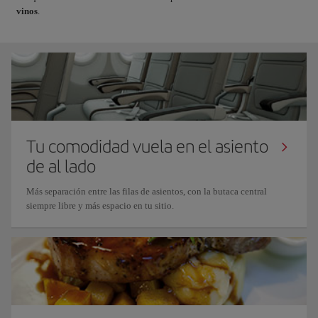
vinos
.
Tu comodidad vuela en el asiento
de al lado
Más separación entre las filas de asientos, con la butaca central
siempre libre y más espacio en tu sitio.