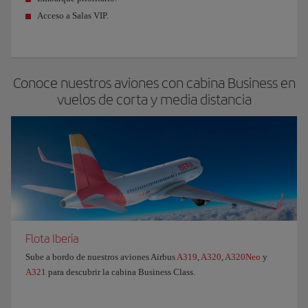
Acceso a Salas VIP.
Conoce nuestros aviones con cabina Business en
vuelos de corta y media distancia
Flota Iberia
Sube a bordo de nuestros aviones Airbus
A319
,
A320
,
A320Neo
y
A321
para descubrir la cabina Business Class.