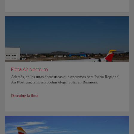
Flota Air Nostrum
Además, en las rutas domésticas que operamos para Iberia Regional
Air Nostrum, también podrás elegir volar en Business.
Descubre la flota