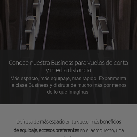
Conoce nuestra Business para vuelos de corta
y media distancia
Más espacio, más equipaje, más rápido. Experimenta
la clase Business y disfruta de mucho más por menos
de lo que imaginas.
Disfruta de
más espacio
en tu vuelo, más
beneficios
de equipaje
,
accesos preferentes
en el aeropuerto, una