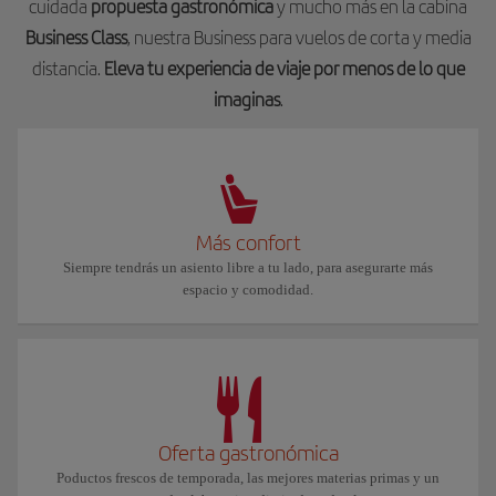
cuidada
propuesta gastronómica
y mucho más en la cabina
Business Class
, nuestra Business para vuelos de corta y media
distancia.
Eleva tu experiencia de viaje por menos de lo que
imaginas
.
Más confort
Siempre tendrás un asiento libre a tu lado, para asegurarte más
espacio y comodidad.
Oferta gastronómica
Poductos frescos de temporada, las mejores materias primas y un