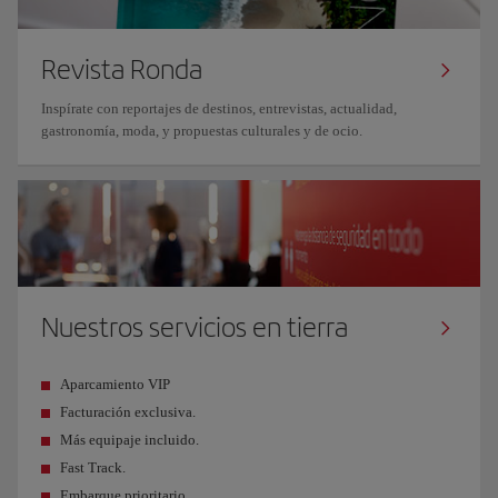
Revista Ronda
Inspírate con reportajes de destinos, entrevistas, actualidad,
gastronomía, moda, y propuestas culturales y de ocio.
Nuestros servicios en tierra
Aparcamiento VIP
Facturación exclusiva.
Más equipaje incluido.
Fast Track.
Embarque prioritario.