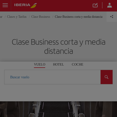
ar
Clases y Tarifas
Clase Business
Clase Business corta y media distancia
Clase Business corta y media
distancia
VUELO
HOTEL
COCHE
Buscar vuelo