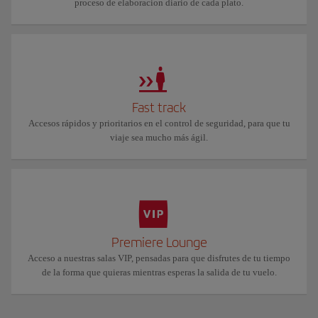
proceso de elaboracion diario de cada plato.
Fast track
Accesos rápidos y prioritarios en el control de seguridad, para que tu
viaje sea mucho más ágil.
Premiere Lounge
Acceso a nuestras salas VIP, pensadas para que disfrutes de tu tiempo
de la forma que quieras mientras esperas la salida de tu vuelo.