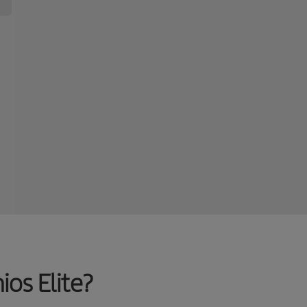
os Elite?