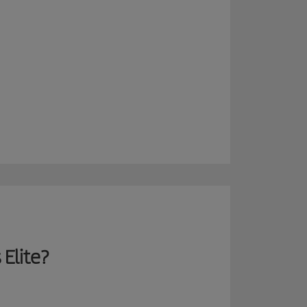
 Elite?