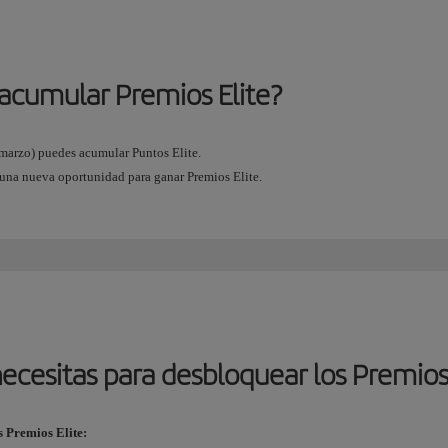
acumular Premios Elite?
e marzo) puedes acumular Puntos Elite.
 una nueva oportunidad para ganar Premios Elite.
ecesitas para desbloquear los Premios
s Premios Elite: