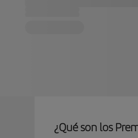
¿Qué son los Premi