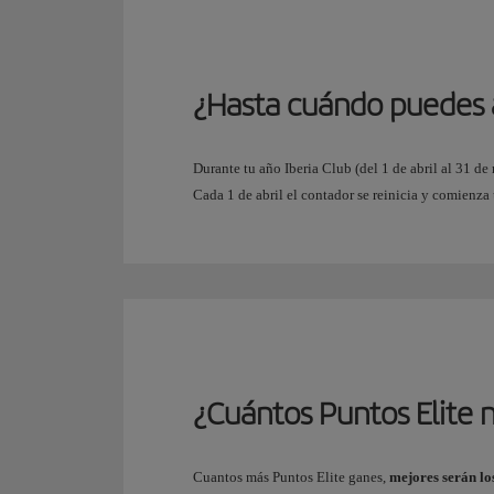
¿Hasta cuándo puedes 
Durante tu año Iberia Club (del 1 de abril al 31 d
Cada 1 de abril el contador se reinicia y comienza
¿Cuántos Puntos Elite n
Cuantos más Puntos Elite ganes,
mejores serán lo