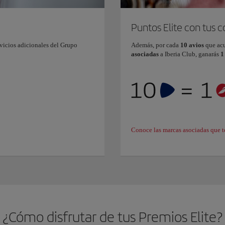
Puntos Elite con tus 
vicios adicionales del Grupo
Además, por cada
10 avios
que ac
asociadas
a Iberia Club, ganarás
1
Conoce las marcas asociadas que t
¿Cómo disfrutar de tus Premios Elite?