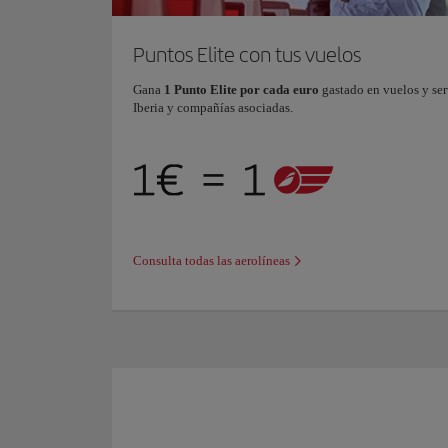
Puntos Elite con tus vuelos
Gana
1 Punto Elite por cada euro
gastado en vuelos y ser
Iberia y compañías asociadas.
Consulta todas las aerolíneas