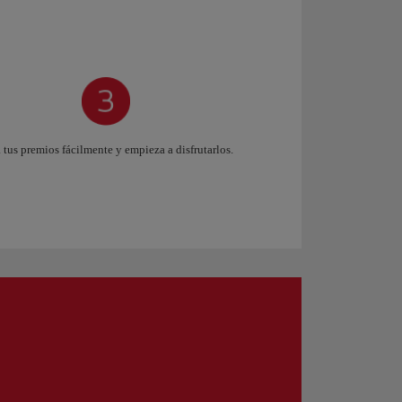
 tus premios fácilmente y empieza a disfrutarlos.