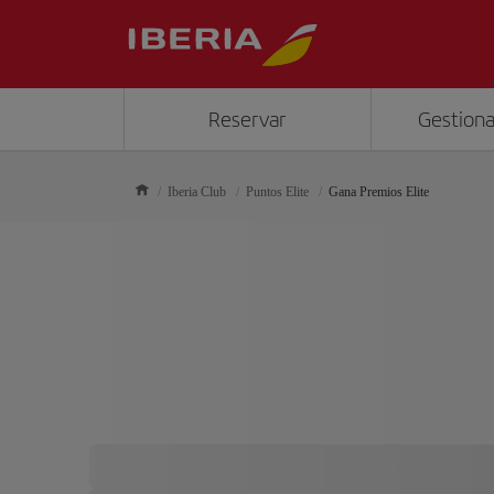
Reservar
Gestiona
Iberia Club
Puntos Elite
Gana Premios Elite