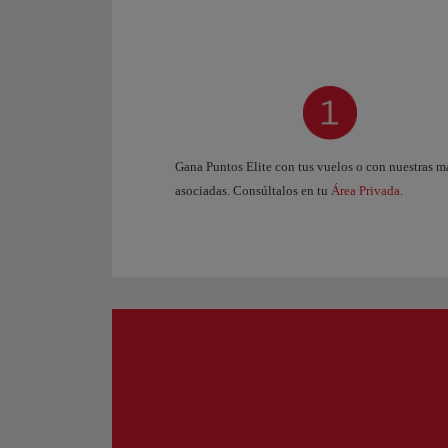
Gana Puntos Elite con tus vuelos o con nuestras m
asociadas. Consúltalos en tu
Área Privada
.