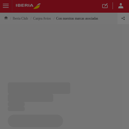
Iberia Club
Canjea Avios
Con nuestras marcas asociadas