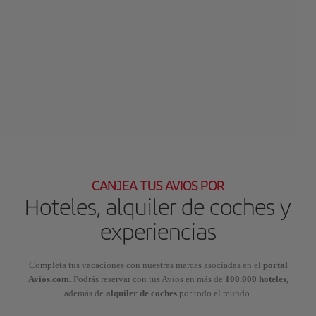
CANJEA TUS AVIOS POR
Hoteles, alquiler de coches y
experiencias
Completa tus vacaciones con nuestras marcas asociadas en el
portal
Avios.com.
Podrás reservar con tus Avios en más de
100.000 hoteles,
además de
alquiler de coches
por todo el mundo.