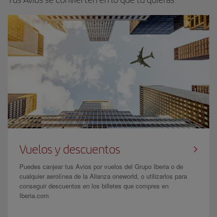
Vuelos y descuentos
Puedes canjear tus Avios por vuelos del Grupo Iberia o de
cualquier aerolínea de la Alianza oneworld, o utilizarlos para
conseguir descuentos en los billetes que compres en
Iberia.com