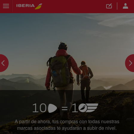
">
A partir de ahora, tus compras con todas nuestras
marcas asociadas te ayudarán a subir de nivel.