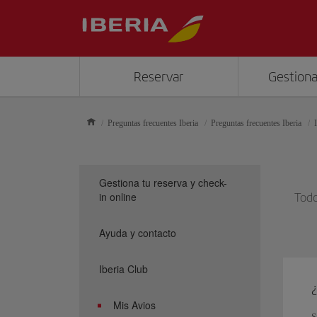
Reservar
Gestiona
Preguntas frecuentes Iberia
Preguntas frecuentes Iberia
Gestiona tu reserva y check-
in online
Todo
Ayuda y contacto
Iberia Club
Mis Avios
S