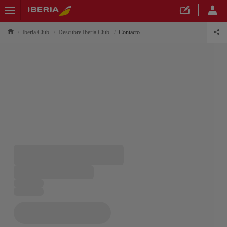
Iberia Club
Descubre Iberia Club
Contacto