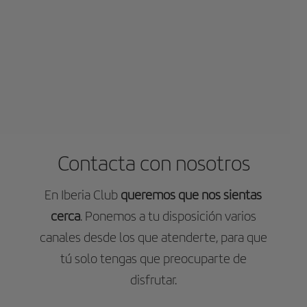
Contacta con nosotros
En Iberia Club
queremos que nos sientas
cerca
. Ponemos a tu disposición varios
canales desde los que atenderte, para que
tú solo tengas que preocuparte de
disfrutar.