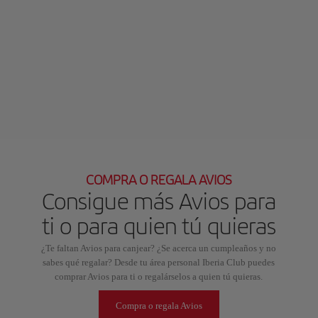
COMPRA O REGALA AVIOS
Consigue más Avios para
ti o para quien tú quieras
¿Te faltan Avios para canjear? ¿Se acerca un cumpleaños y no
sabes qué regalar? Desde tu área personal Iberia Club puedes
comprar Avios para ti o regalárselos a quien tú quieras.
Compra o regala Avios