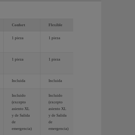
Confort
Flexible
1 pieza
1 pieza
1 pieza
1 pieza
Incluida
Incluida
Incluido
Incluido
(excepto
(excepto
asiento XL
asiento XL
y de Salida
y de Salida
de
de
emergencia)
emergencia)