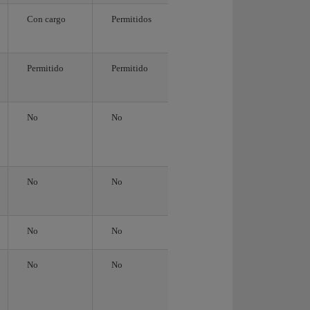
Con cargo
Permitidos
Permitido
Permitido
No
No
No
No
No
No
No
No