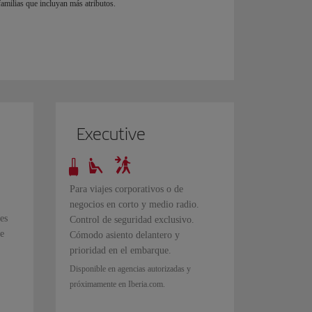
familias que incluyan más atributos.
Executive
Para viajes corporativos o de
negocios en corto y medio radio.
es
Control de seguridad exclusivo.
te
Cómodo asiento delantero y
prioridad en el embarque.
Disponible en agencias autorizadas y
próximamente en Iberia.com.