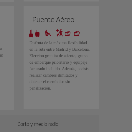
Puente Aéreo
Disfruta de la máxima flexibilidad
a
en la ruta entre Madrid y Barcelona,
in
Eleccion gratuita de asiento, grupo
de embarque prioritario y equipaje
facturado incluido. Además, podrás
realizar cambios ilimitados y
obtener el reembolso sin
penalización.
Corto y medio radio