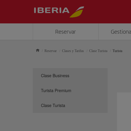
Reservar
Gestiona
Reservar
Clases y Tarifas
Clase Turista
Turista
Clase Business
Turista Premium
Clase Turista