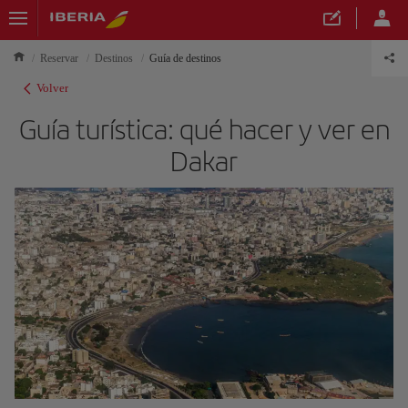
Reservar
Destinos
Guía de destinos
Volver
Guía turística: qué hacer y ver en
Dakar