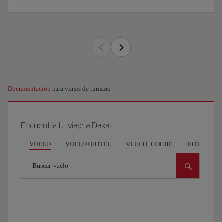
Documentación
para viajes de turismo
Encuentra tu viaje a Dakar
VUELO
VUELO+HOTEL
VUELO+COCHE
HOTEL
Buscar vuelo