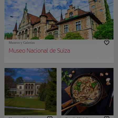
Museos y Galerías
Museo Nacional de Suiza