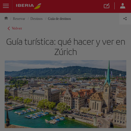
Reservar
Destinos
Guía de destinos
Volver
Guía turística: qué hacer y ver en
Zúrich