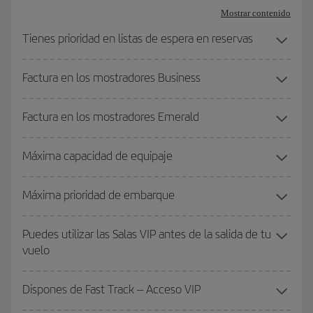
Mostrar contenido
Tienes prioridad en listas de espera en reservas
Factura en los mostradores Business
Factura en los mostradores Emerald
Máxima capacidad de equipaje
Máxima prioridad de embarque
Puedes utilizar las Salas VIP antes de la salida de tu
vuelo
Dispones de Fast Track – Acceso VIP