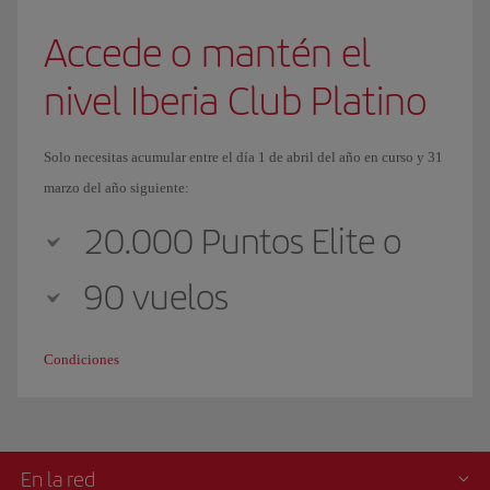
Accede o mantén el
nivel Iberia Club Platino
Solo necesitas acumular entre el día 1 de abril del año en curso y 31
marzo del año siguiente:
20.000 Puntos Elite o
90 vuelos
Condiciones
En la red