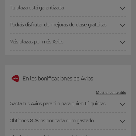
Tu plaza está garantizada
Podrás disfrutar de mejoras de clase gratuitas
Más plazas por más Avios
En las bonificaciones de Avios
Mostrar contenido
Gasta tus Avios para ti o para quien tú quieras
Obtienes 8 Avios por cada euro gastado