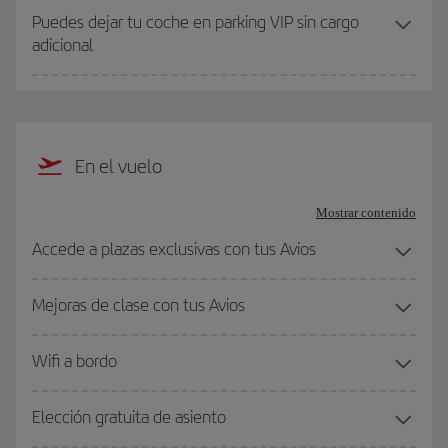
Puedes dejar tu coche en parking VIP sin cargo
adicional
En el vuelo
Mostrar contenido
Accede a plazas exclusivas con tus Avios
Mejoras de clase con tus Avios
Wifi a bordo
Elección gratuita de asiento