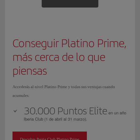
Conseguir Platino Prime,
más cerca de lo que
piensas
Accederás al nivel Platino Prime y todas sus ventajas cuando
acumules:
30.000 Puntos Elite
en un año
Iberia Club (1 de abril al 31 marzo).
Descubre Iberia Club Platino Prime