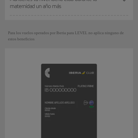
maternidad un año más
Para los vuelos operados por Iberia para LEVEL no aplica ninguno de
estos beneficios