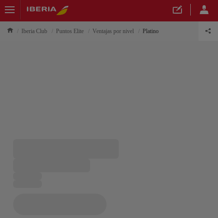
Iberia Club
Puntos Elite
Ventajas por nivel
Platino