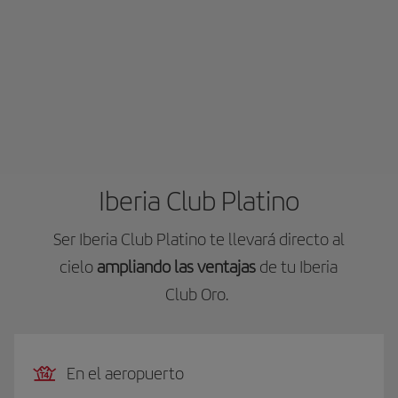
Iberia Club Platino
Ser Iberia Club Platino te llevará directo al
cielo
ampliando las ventajas
de tu Iberia
Club Oro.
En el aeropuerto