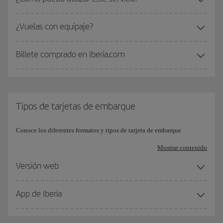
¿Vuelas con equipaje?
Billete comprado en Iberia.com
Tipos de tarjetas de embarque
Conoce los diferentes formatos y tipos de tarjeta de embarque
Mostrar contenido
Versión web
App de Iberia