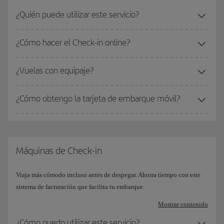
¿Quién puede utilizar este servicio?
¿Cómo hacer el Check-in online?
¿Vuelas con equipaje?
¿Cómo obtengo la tarjeta de embarque móvil?
Máquinas de Check-in
Viaja más cómodo incluso antes de despegar. Ahorra tiempo con este
sistema de facturación que facilita tu embarque.
Mostrar contenido
¿Cómo puedo utilizar este servicio?