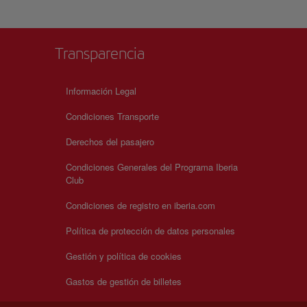
Transparencia
Información Legal
Condiciones Transporte
Derechos del pasajero
Condiciones Generales del Programa Iberia
Club
Condiciones de registro en iberia.com
Política de protección de datos personales
Gestión y política de cookies
Gastos de gestión de billetes