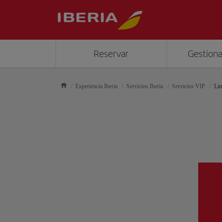
Reservar
Gestiona
Experiencia Iberia
Servicios Iberia
Servicios VIP
Li