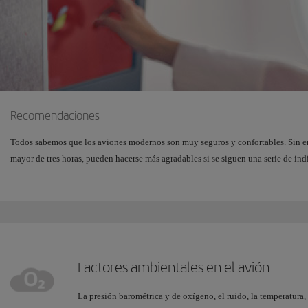
Recomendaciones
Todos sabemos que los aviones modernos son muy seguros y confortables. Sin em
mayor de tres horas, pueden hacerse más agradables si se siguen una serie de ind
Factores ambientales en el avión
La presión barométrica y de oxígeno, el ruido, la temperatura, 