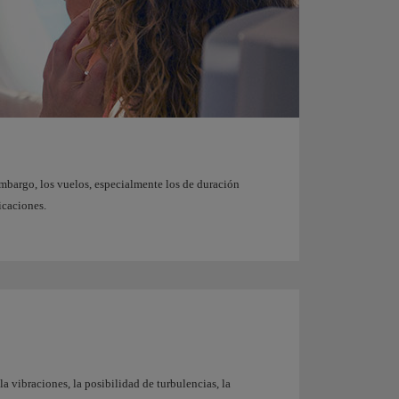
bargo, los vuelos, especialmente los de duración
icaciones.
la vibraciones, la posibilidad de turbulencias, la