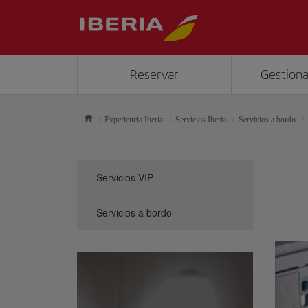
Reservar
Gestiona
Experiencia Iberia
Servicios Iberia
Servicios a bordo
Servicios VIP
Servicios a bordo