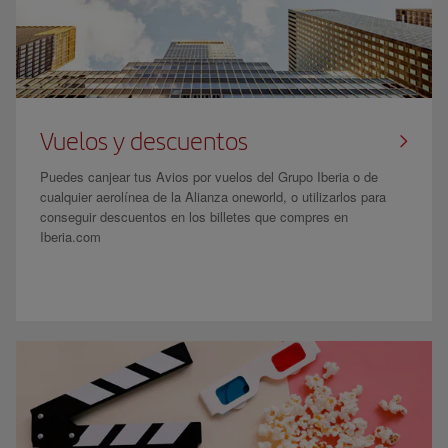
Vuelos y descuentos
Puedes canjear tus Avios por vuelos del Grupo Iberia o de
cualquier aerolínea de la Alianza oneworld, o utilizarlos para
conseguir descuentos en los billetes que compres en
Iberia.com