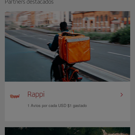
Partners destacados
Rappi
1 Avios por cada USD $1 gastado