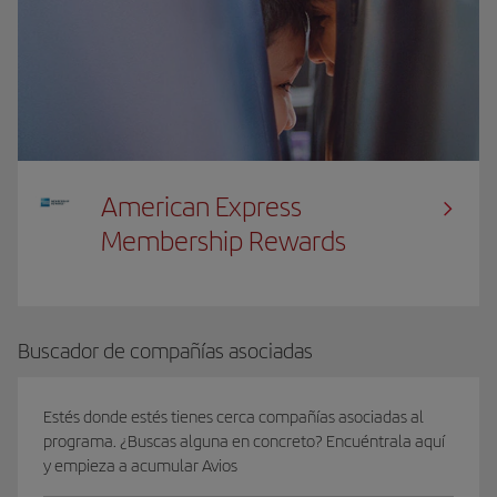
American Express
Membership Rewards
Buscador de compañías asociadas
Estés donde estés tienes cerca compañías asociadas al
programa. ¿Buscas alguna en concreto? Encuéntrala aquí
y empieza a acumular Avios