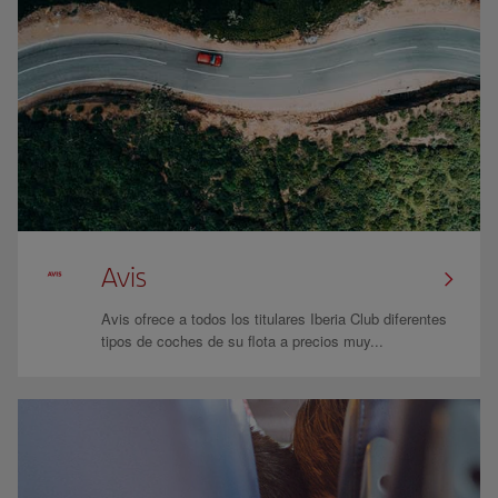
Avis
Avis ofrece a todos los titulares Iberia Club diferentes
tipos de coches de su flota a precios muy...