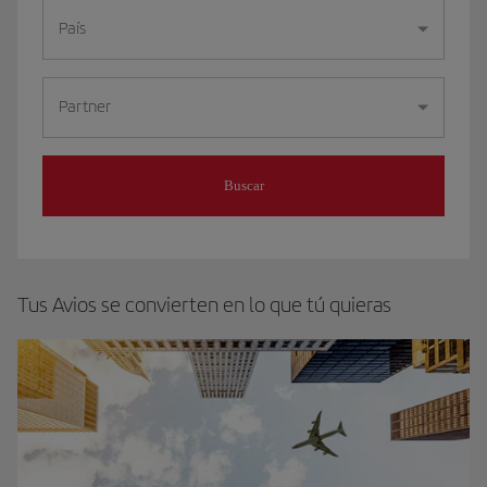
País
Partner
Buscar
Tus Avios se convierten en lo que tú quieras