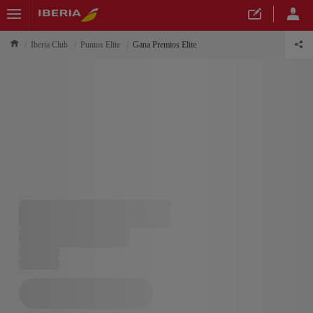
Iberia Club
Puntos Elite
Gana Premios Elite