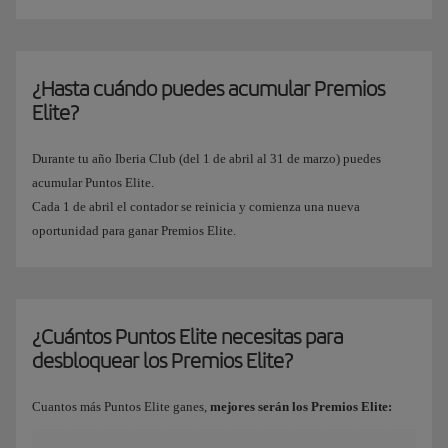
¿Hasta cuándo puedes acumular Premios
Elite?
Durante tu año Iberia Club (del 1 de abril al 31 de marzo) puedes
acumular Puntos Elite.
Cada 1 de abril el contador se reinicia y comienza una nueva
oportunidad para ganar Premios Elite.
¿Cuántos Puntos Elite necesitas para
desbloquear los Premios Elite?
Cuantos más Puntos Elite ganes,
mejores serán los Premios Elite: