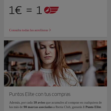
Consulta todas las aerolíneas
Puntos Elite con tus compras
Además, por cada
10 avios
que acumules al comprar en cualquiera de
las más de
90 marcas asociadas
a Iberia Club, ganarás
1 Punto Elite
.