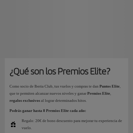
¿Qué son los Premios Elite?
Como socio de Iberia Club, tus vuelos y compras te dan
Puntos Elite
,
que te permiten alcanzar nuevos niveles y ganar
Premios Elite
,
regalos exclusivos
al lograr determinados hitos.
Podrás ganar hasta 8 Premios Elite cada año:
Regalo: 20€ de bono descuento para mejorar tu experiencia de
vuelo.