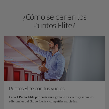
¿Cómo se ganan los
Puntos Elite?
Puntos Elite con tus vuelos
Gana
1 Punto Elite por cada euro
gastado en vuelos y servicios
adicionales del Grupo Iberia y compañías asociadas.