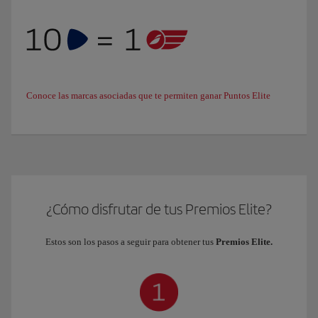
Conoce las marcas asociadas que te permiten ganar Puntos Elite
¿Cómo disfrutar de tus Premios Elite?
Estos son los pasos a seguir para obtener tus
Premios Elite.