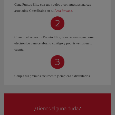
Gana Puntos Elite con tus vuelos o con nuestras marcas
asociadas. Consúltalos en tu
Área Privada
.
Cuando alcanzas un Premio Elite, te avisaremos por correo
electrónico para celebrarlo contigo y podrás verlos en tu
cuenta.
Canjea tus premios fácilmente y empieza a disfrutarlos.
¿Tienes alguna duda?