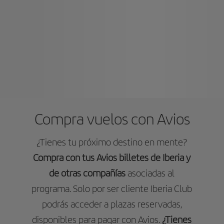
Compra vuelos con Avios
¿Tienes tu próximo destino en mente?
Compra con tus Avios billetes de Iberia y
de otras compañías
asociadas al
programa. Solo por ser cliente Iberia Club
podrás acceder a plazas reservadas,
disponibles para pagar con Avios.
¿Tienes