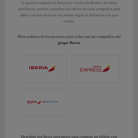
Si quieres canjear tus Avios por vuelos de Iberia o de otras
aerolíneas, puedes consultar las tablas de cada compañía para
saber cuántos Avios se necesitan según la distancia a la que
vueles.
Mira cuántos Avios necesitas para volar con las compañías del
grupo Iberia
Descubre los Avios necesarios para comprar un billete con