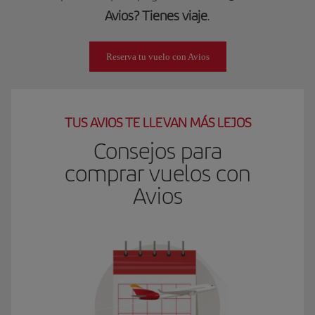
Avios? Tienes viaje
.
Reserva tu vuelo con Avios
TUS AVIOS TE LLEVAN MÁS LEJOS
Consejos para
comprar vuelos con
Avios