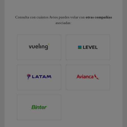
Consulta con cuántos Avios puedes volar con
otras compañías
asociadas: