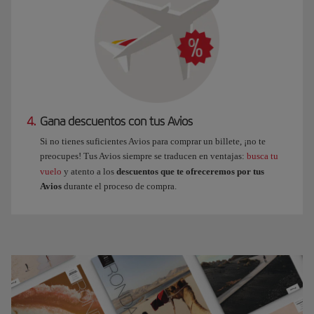
4.
Gana descuentos con tus Avios
Si no tienes suficientes Avios para comprar un billete, ¡no te
preocupes! Tus Avios siempre se traducen en ventajas:
busca tu
vuelo
y atento a los
descuentos que te ofreceremos por tus
Avios
durante el proceso de compra.