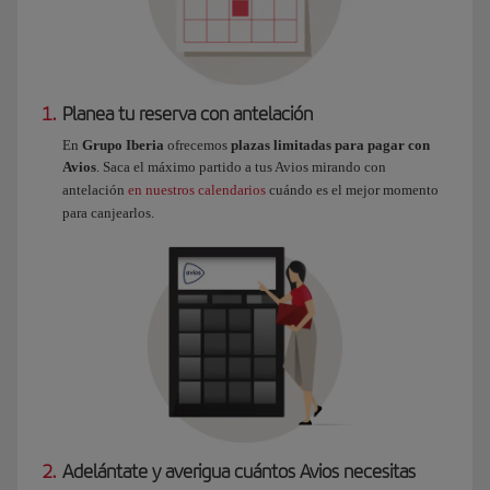
1.
Planea tu reserva con antelación
En
Grupo Iberia
ofrecemos
plazas limitadas para pagar con
Avios
. Saca el máximo partido a tus Avios mirando con
antelación
en nuestros calendarios
cuándo es el mejor momento
para canjearlos.
2.
Adelántate y averigua cuántos Avios necesitas