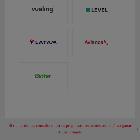
Si tienes dudas, consulta nuestras preguntas frecuentes sobre cómo ganar
Avios volando