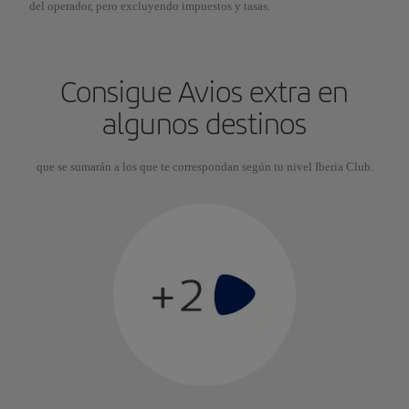
del operador, pero excluyendo impuestos y tasas.
Consigue Avios extra en
algunos destinos
que se sumarán a los que te correspondan según tu nivel Iberia Club.