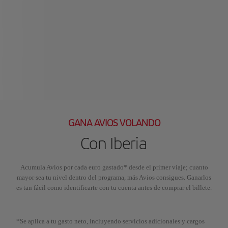
GANA AVIOS VOLANDO
Con Iberia
Acumula Avios por cada euro gastado* desde el primer viaje; cuanto
mayor sea tu nivel dentro del programa, más Avios consigues. Ganarlos
es tan fácil como identificarte con tu cuenta antes de comprar el billete.
*Se aplica a tu gasto neto, incluyendo servicios adicionales y cargos