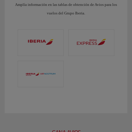
Amplía información en las tablas de obtención de Avios para los
vuelos del Grupo Iberia.