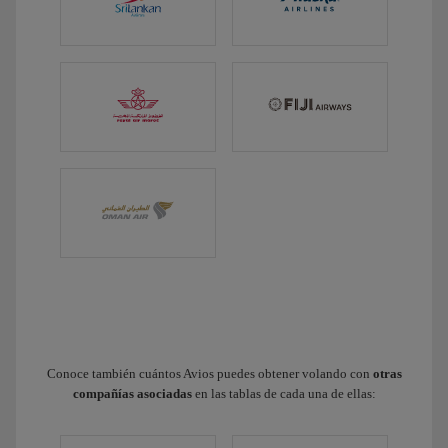
Conoce también cuántos Avios puedes obtener volando con
otras
compañías asociadas
en las tablas de cada una de ellas: