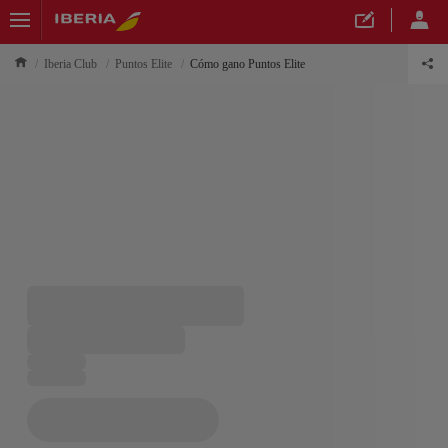
Iberia Club
Puntos Elite
Cómo gano Puntos Elite