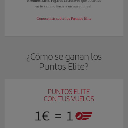
Premios Elite
,
regalos exclusivos
que obtienes
en tu camino hacia a un nuevo nivel.
Conoce más sobre los Premios Elite
¿Cómo se ganan los
Puntos Elite?
PUNTOS ELITE
CON TUS VUELOS