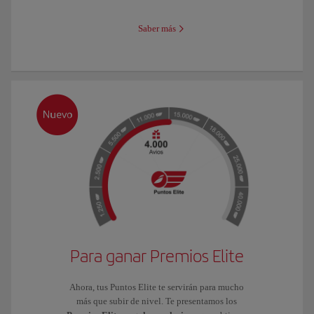
Saber más
Para ganar Premios Elite
Ahora, tus Puntos Elite te servirán para mucho
más que subir de nivel. Te presentamos los