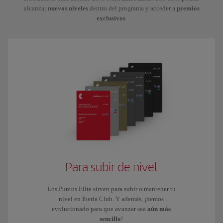
alcanzar
nuevos niveles
dentro del programa y acceder a
premios
exclusivos
.
Para subir de nivel
Los Puntos Elite sirven para subir o mantener tu
nivel en Iberia Club. Y además, ¡hemos
evolucionado para que avanzar sea
aún más
sencillo
!