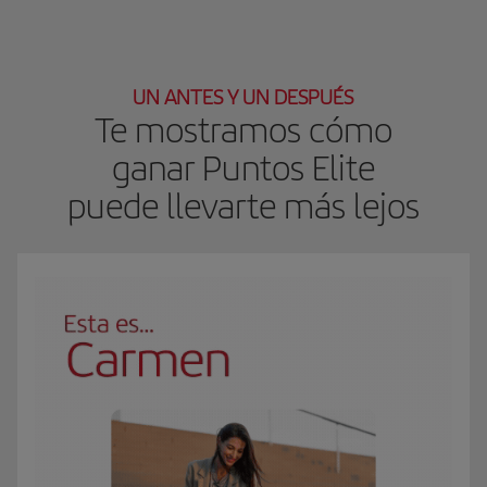
UN ANTES Y UN DESPUÉS
Te mostramos cómo
ganar Puntos Elite
puede llevarte más lejos