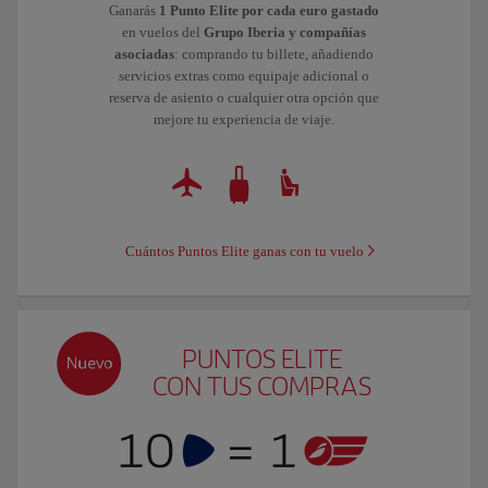
Ganarás
1 Punto Elite por cada euro gastado
en vuelos del
Grupo Iberia y compañías
asociadas
: comprando tu billete, añadiendo
servicios extras como equipaje adicional o
reserva de asiento o cualquier otra opción que
mejore tu experiencia de viaje.
Cuántos Puntos Elite ganas con tu vuelo
PUNTOS ELITE
CON TUS COMPRAS