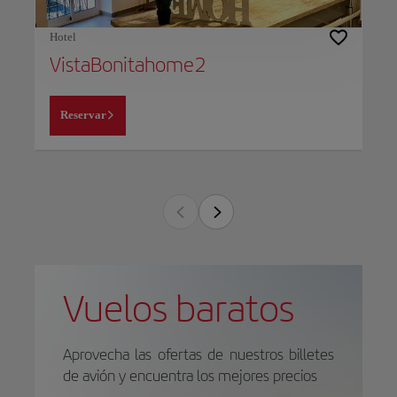
Hotel
VistaBonitahome2
Reservar
Vuelos baratos
Aprovecha las ofertas de nuestros billetes
de avión y encuentra los mejores precios