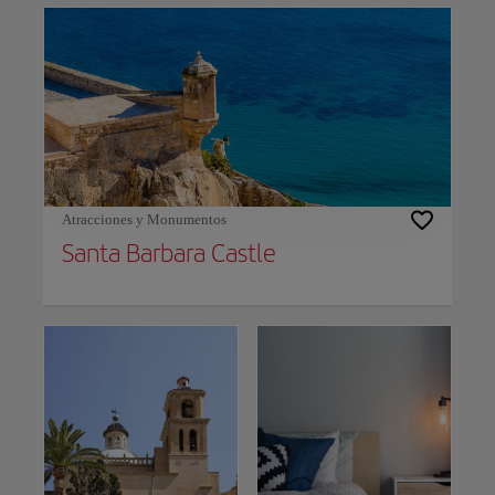
Atracciones y Monumentos
Santa Barbara Castle