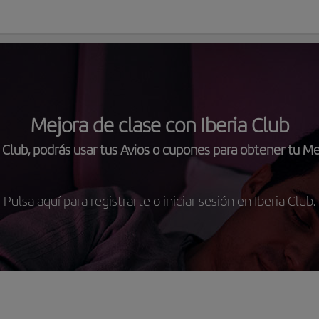
Mejora de clase con Iberia Club
ia Club, podrás usar tus Avios o cupones para obtener tu Me
Pulsa aquí para registrarte o iniciar sesión en Iberia Club.