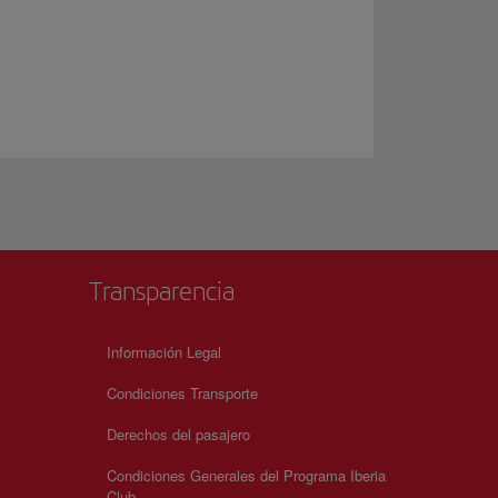
Transparencia
Información Legal
Condiciones Transporte
Derechos del pasajero
Condiciones Generales del Programa Iberia
Club