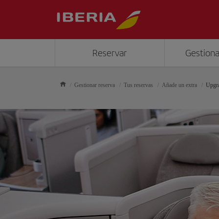
Reservar
Gestiona
Gestionar reserva
Tus reservas
Añade un extra
Upgr