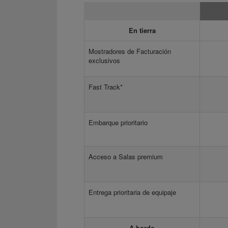
En tierra
Mostradores de Facturación
exclusivos
Fast Track*
Embarque prioritario
Acceso a Salas premium
Entrega prioritaria de equipaje
A bordo