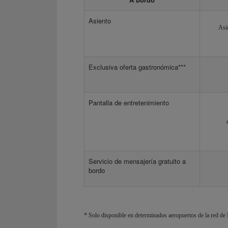
Asiento
Asi
Exclusiva oferta gastronómica***
Pantalla de entretenimiento
Servicio de mensajería gratuito a
bordo
* Solo disponible en determinados aeropuertos de la red de I