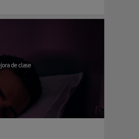
jora de clase