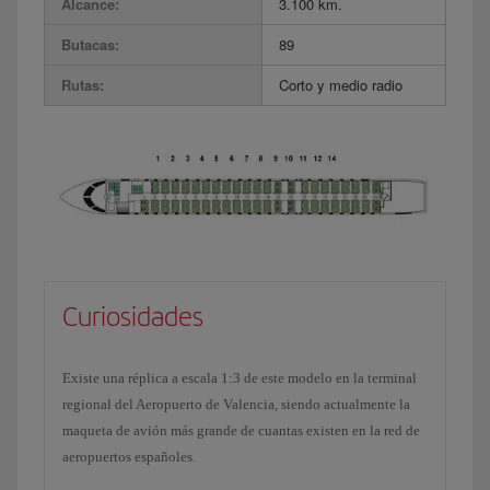
Alcance:
3.100 km.
Butacas:
89
Rutas:
Corto y medio radio
Curiosidades
Existe una réplica a escala 1:3 de este modelo en la terminal
regional del Aeropuerto de Valencia, siendo actualmente la
maqueta de avión más grande de cuantas existen en la red de
aeropuertos españoles.