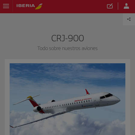
CRJ-900
Todo sobre nuestros aviones