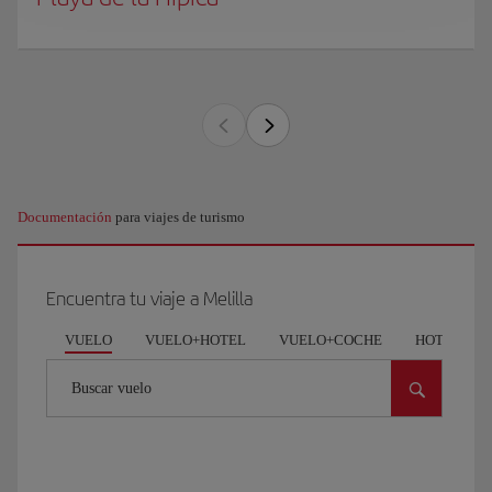
Documentación
para viajes de turismo
Encuentra tu viaje a Melilla
VUELO
VUELO+HOTEL
VUELO+COCHE
HOTEL
Buscar vuelo