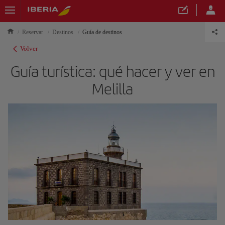
Reservar
Destinos
Guía de destinos
Volver
Guía turística: qué hacer y ver en
Melilla