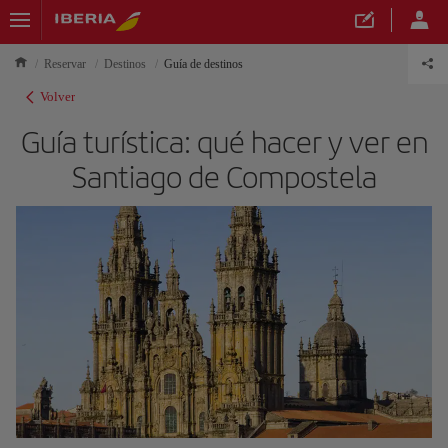
Reservar
Destinos
Guía de destinos
Volver
Guía turística: qué hacer y ver en
Santiago de Compostela