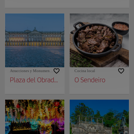
Atracciones y Monumentos
Cocina local
Plaza del Obradoiro
O Sendeiro