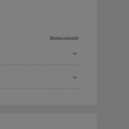
Mostrar contenido