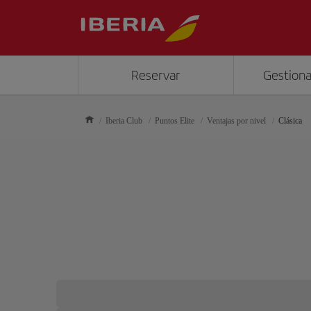
Reservar
Gestiona
Iberia Club
Puntos Elite
Ventajas por nivel
Clásica