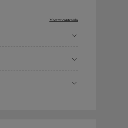
Mostrar contenido