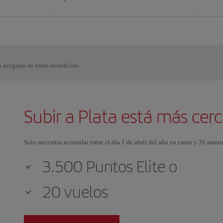
a ninguno de estos beneficios
Subir a Plata está más cerc
Solo necesitas acumular entre el día 1 de abril del año en curso y 31 marzo
3.500 Puntos Elite o
20 vuelos