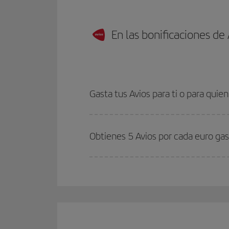
En las bonificaciones de
Gasta tus Avios para ti o para quien
Obtienes 5 Avios por cada euro ga