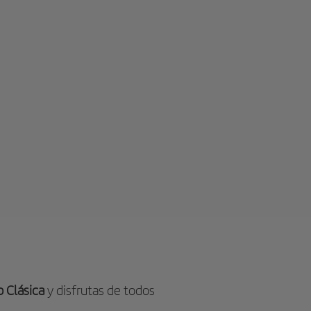
 Clásica
y disfrutas de todos