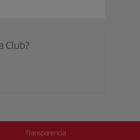
a Club?
Transparencia