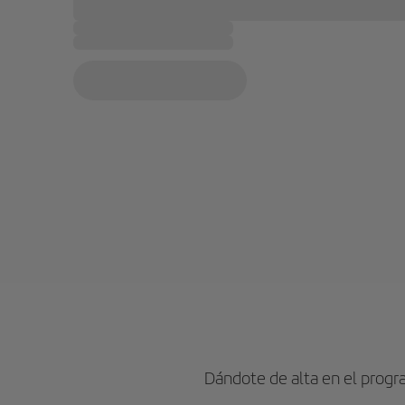
Dándote de alta en el prog