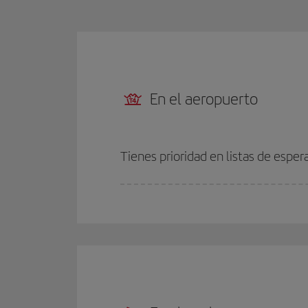
En el aeropuerto
Tienes prioridad en listas de esper