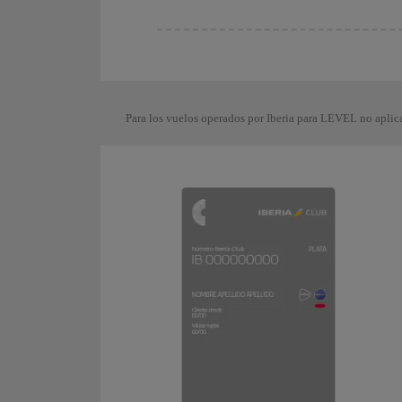
Para los vuelos operados por Iberia para LEVEL no aplic