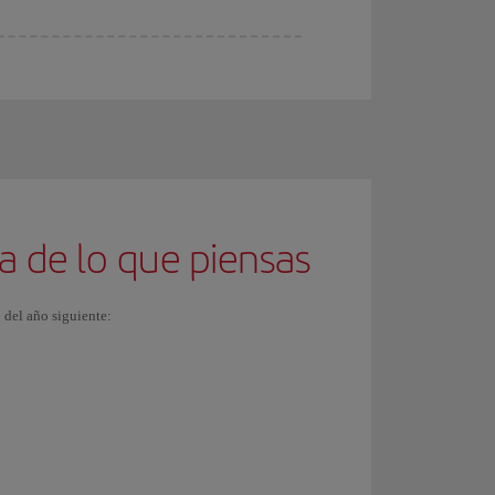
a de lo que piensas
 del año siguiente: