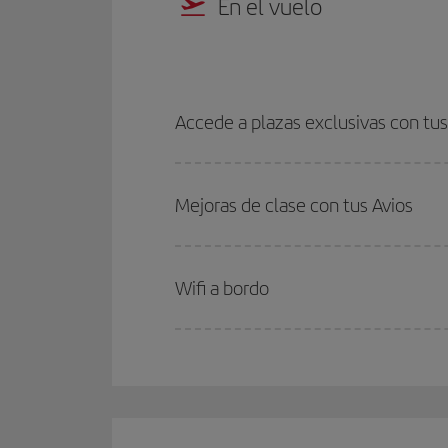
En el vuelo
Accede a plazas exclusivas con tus
Mejoras de clase con tus Avios
Wifi a bordo