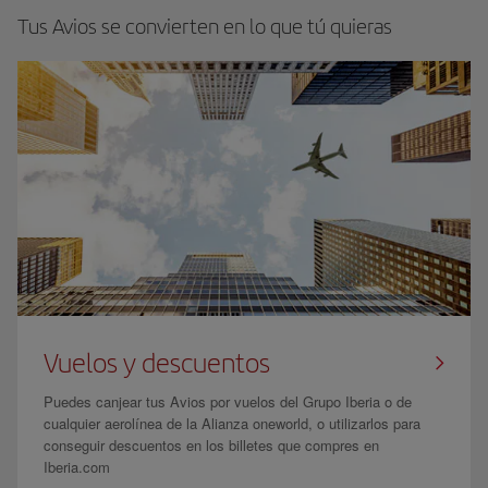
Tus Avios se convierten en lo que tú quieras
Vuelos y descuentos
Puedes canjear tus Avios por vuelos del Grupo Iberia o de
cualquier aerolínea de la Alianza oneworld, o utilizarlos para
conseguir descuentos en los billetes que compres en
Iberia.com