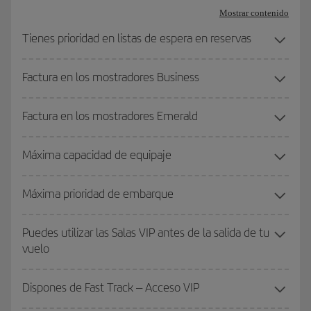
Mostrar contenido
Tienes prioridad en listas de espera en reservas
Factura en los mostradores Business
Factura en los mostradores Emerald
Máxima capacidad de equipaje
Máxima prioridad de embarque
Puedes utilizar las Salas VIP antes de la salida de tu
vuelo
Dispones de Fast Track – Acceso VIP