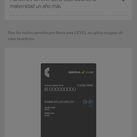
maternidad un año más
Para los vuelos operados por Iberia para LEVEL no aplica ninguno de
estos beneficios