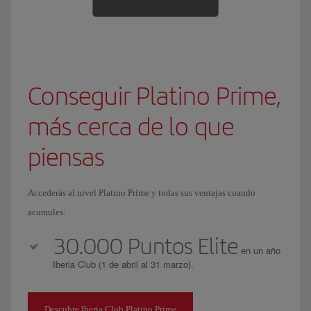
Conseguir Platino Prime,
más cerca de lo que
piensas
Accederás al nivel Platino Prime y todas sus ventajas cuando
acumules:
30.000 Puntos Elite
en un año
Iberia Club (1 de abril al 31 marzo).
Descubre Iberia Club Platino Prime