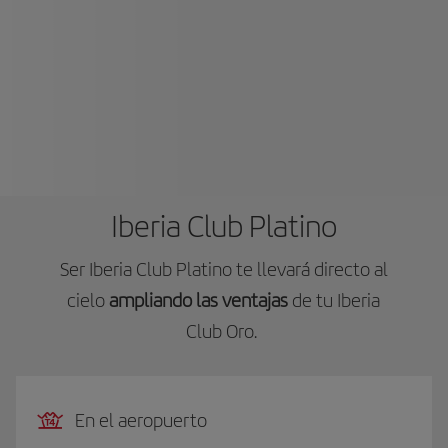
Iberia Club Platino
Ser Iberia Club Platino te llevará directo al
cielo
ampliando las ventajas
de tu Iberia
Club Oro.
En el aeropuerto