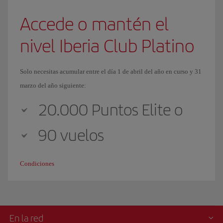
Accede o mantén el
nivel Iberia Club Platino
Solo necesitas acumular entre el día 1 de abril del año en curso y 31
marzo del año siguiente:
20.000 Puntos Elite o
90 vuelos
Condiciones
En la red