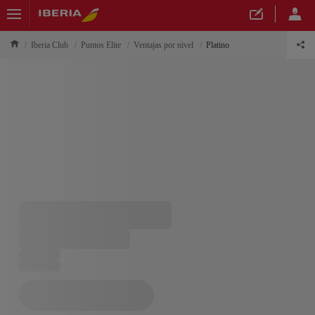
Iberia Club
Puntos Elite
Ventajas por nivel
Platino