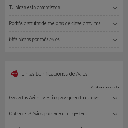
Tu plaza está garantizada
Podrás disfrutar de mejoras de clase gratuitas
Más plazas por más Avios
En las bonificaciones de Avios
Mostrar contenido
Gasta tus Avios para ti o para quien tú quieras
Obtienes 8 Avios por cada euro gastado