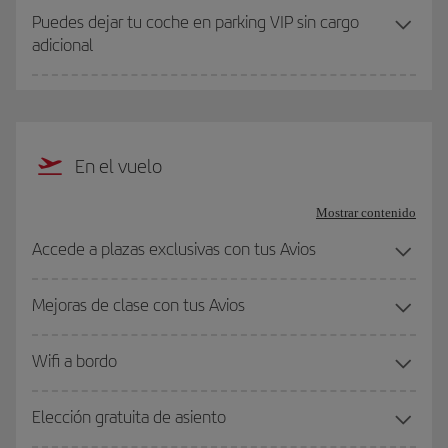
Puedes dejar tu coche en parking VIP sin cargo
adicional
En el vuelo
Mostrar contenido
Accede a plazas exclusivas con tus Avios
Mejoras de clase con tus Avios
Wifi a bordo
Elección gratuita de asiento