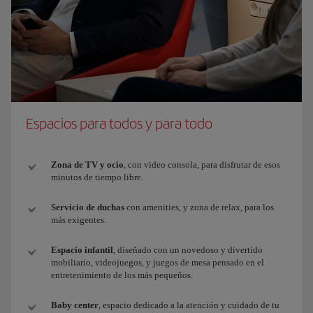
Espacios para todos y para todo
Zona de TV y ocio
, con video consola, para disfrutar de esos
minutos de tiempo libre.
Servicio de duchas
con amenities, y zona de relax, para los
más exigentes.
Espacio infantil
, diseñado con un novedoso y divertido
mobiliario, videojuegos, y juegos de mesa pensado en el
entretenimiento de los más pequeños.
Baby center
, espacio dedicado a la atención y cuidado de tu