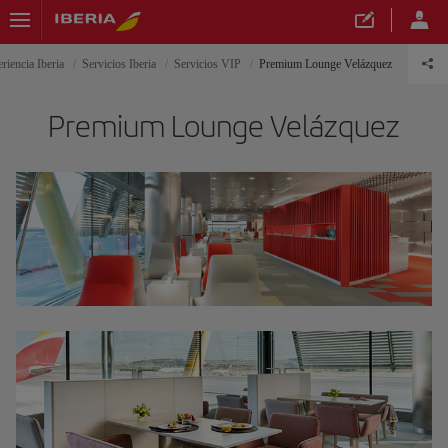
riencia Iberia
Servicios Iberia
Servicios VIP
Premium Lounge Velázquez
Premium Lounge Velázquez