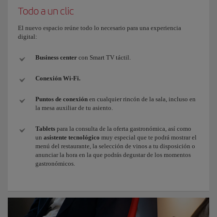
Todo a un clic
El nuevo espacio reúne todo lo necesario para una experiencia
digital:
Business center
con Smart TV táctil.
Conexión Wi-Fi.
Puntos de conexión
en cualquier rincón de la sala, incluso en
la mesa auxiliar de tu asiento.
Tablets
para la consulta de la oferta gastronómica, así como
un
asistente tecnológico
muy especial que te podrá mostrar el
menú del restaurante, la selección de vinos a tu disposición o
anunciar la hora en la que podrás degustar de los momentos
gastronómicos.