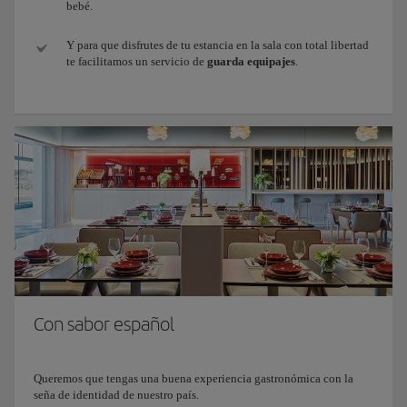
bebé.
Y para que disfrutes de tu estancia en la sala con total libertad
te facilitamos un servicio de
guarda equipajes
.
Con sabor español
Queremos que tengas una buena experiencia gastronómica con la
seña de identidad de nuestro país.