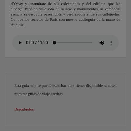
d’Orsay y enamórate de sus colecciones y del edificio que las
alberga. París no vive solo de museos y monumentos, su verdadera
esencia se descubre paseándola y perdiéndote entre sus callejuelas.
Conoce los secretos de París con nuestra audioguía de la mano de
Audible.
Esta guía solo se puede escuchar, pero tienes disponible también
nuestras guías de viaje escritas.
Descúbrelos