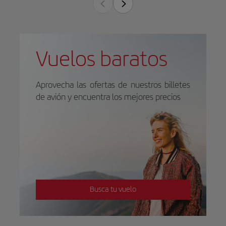
Vuelos baratos
Aprovecha las ofertas de nuestros billetes
de avión y encuentra los mejores precios
Busca tu vuelo