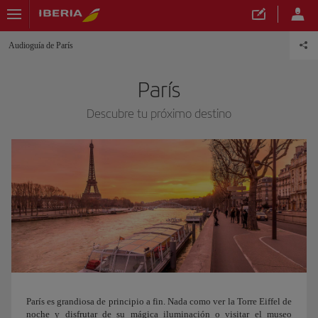
Audioguía de París
París
Descubre tu próximo destino
París es grandiosa de principio a fin. Nada como ver la Torre Eiffel de
noche y disfrutar de su mágica iluminación o visitar el museo