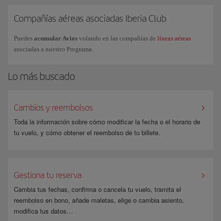
Compañías aéreas asociadas Iberia Club
Puedes
acumular Avios
volando en las compañías de
líneas aéreas
asociadas a nuestro Programa.
Lo más buscado
Cambios y reembolsos
Toda la información sobre cómo modificar la fecha o el horario de
tu vuelo, y cómo obtener el reembolso de tu billete.
Gestiona tu reserva
Cambia tus fechas, confirma o cancela tu vuelo, tramita el
reembolso en bono, añade maletas, elige o cambia asiento,
modifica tus datos…